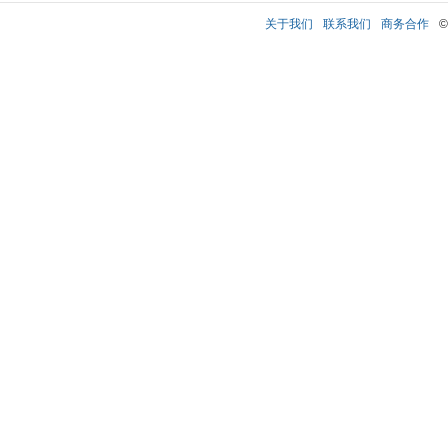
关于我们
联系我们
商务合作
©