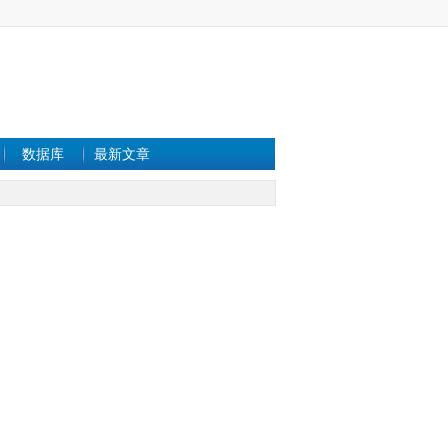
数据库
最新文章