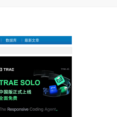
数据库
最新文章