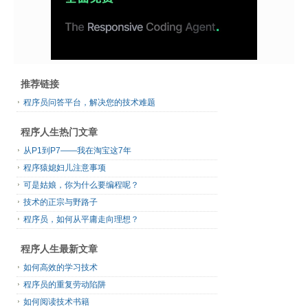
推荐链接
程序员问答平台，解决您的技术难题
程序人生热门文章
从P1到P7——我在淘宝这7年
程序猿媳妇儿注意事项
可是姑娘，你为什么要编程呢？
技术的正宗与野路子
程序员，如何从平庸走向理想？
程序人生最新文章
如何高效的学习技术
程序员的重复劳动陷阱
如何阅读技术书籍