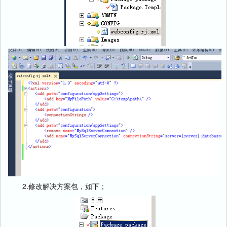
2.修改解决方案包，如下；