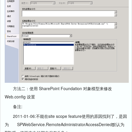
方法二：使用 SharePoint Foundation 对象模型来修改
Web.config 设置
备注:
2011-01-06:不能在site scope feature使用的原因找到了，是因
为 SPWebService.RemoteAdministratorAccessDenied默认为