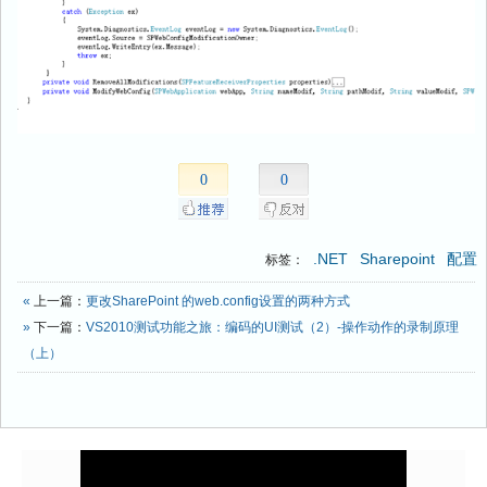
0
0
.NET
Sharepoint
配置
标签：
«
上一篇：
更改SharePoint 的web.config设置的两种方式
»
下一篇：
VS2010测试功能之旅：编码的UI测试（2）-操作动作的录制原理
（上）