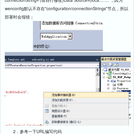
wenconfig默认不存在"configuration/connectionStrings"节点，所以
部署时会报错；
2．参考一下URL编写代码