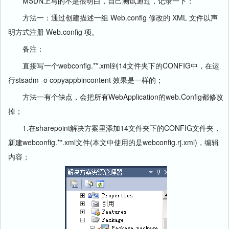
MSDN上写的不是很明白，自己测试通过，记录一下：
方法一：通过创建描述一组 Web.config 修改的 XML 文件以声
明方式注册 Web.config 项。
备注：
直接写一个webconfig.**.xml到14文件夹下的CONFIG中，在运
行stsadm -o copyappbincontent 效果是一样的；
方法一有个缺点，会把所有WebApplication的web.Config都修改
掉；
1.在sharepoint解决方案里添加14文件夹下的CONFIG文件夹，
新建webconfig.**.xml文件(本文中使用的是webconfig.rj.xml)，编辑
内容；