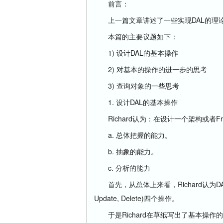
前言：
上一篇文章讲述了一些实现DAL的理论
本篇的主要议题如下：
1) 设计DAL的基本操作
2) 对基本的操作的进一步的思考
3) 查询对象的一些思考
1. 设计DAL的基本操作
Richard认为：在设计一个架构或者Fr
a. 总体把握的能力。
b. 抽象的能力。
c. 分析的能力
首先，从总体上来看，Richard认为DAL
Update, Delete)四个操作。
于是Richard在草纸写出了基本操作