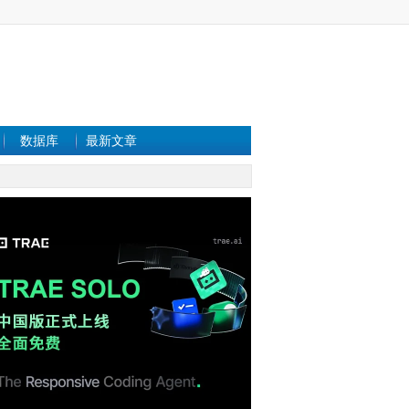
数据库
最新文章