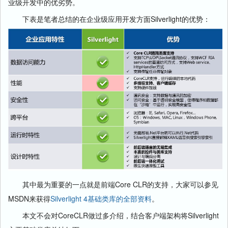
业级开发中的优劣势。
下表是笔者总结的在企业级应用开发方面Silverlight的优势：
其中最为重要的一点就是前端Core CLR的支持，大家可以参见
MSDN来获得
Silverlight 4基础类库的全部资料
。
本文不会对CoreCLR做过多介绍，结合客户端架构将Silverlight