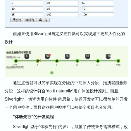
但如果使用Silverlight自定义控件就可以实现如下更加人性化的
设计：
通过点击就可以简单实现在分段的中间插入分段，拖拽就能删除
分段，这样的设计符合"do it naturally"用户体验设计原则。而且
Silverlight"一切皆为用户控件"的思路，使得开发者可以很简单的开发
一个用户控件，而且这些用户控件可以被整个项目充分复用。
"体验先行"的开发流程
Silverlight基于"体验先行"的设计，颠覆了传统业务需求模式，改