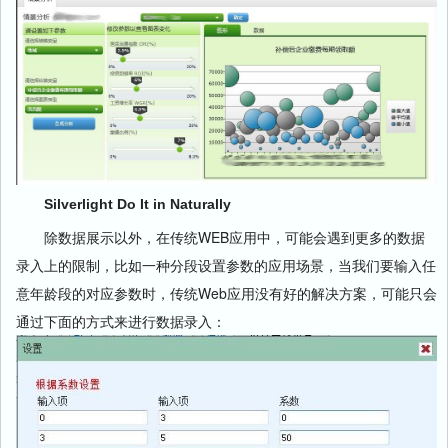
Silverlight Do It in Naturally
除数据展示以外，在传统WEB应用中，可能会遇到更多的数据
录入上的限制，比如一种分段设置参数的应用场景，当我们要输入任
意年龄段的对应参数时，传统Web应用没有好的解决方案，可能只会
通过下面的方式来进行数据录入：