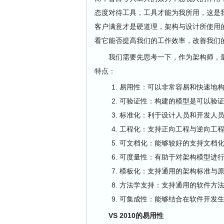
态度对待工具，工具才能为我所用，这是
客户满意才是硬道理，架构与设计所使用
看它能否提高我们的工作效率，改善我们的
我们需要先思考一下，作为架构师，最
特点：
易用性：可以非常容易和快速地
可验证性：构建的模型是可以验
标准化：利于设计人员和开发人
工程化：支持正向工程与逆向工
可文档化：能够较好的支持文档
可度量性：有助于对架构模型进
模板化：支持通用的架构标准与
方法学支持：支持通用的软件方
可集成性：能够结合在软件开发
VS 2010的易用性