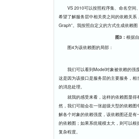
VS 2010可以按照程序集、命名空间、类
希望了解服务层中相关类之间的依赖关系，就可以通过
Graph”。我按照自定义的方式生成依赖
图3：
根据
图4为该依赖图的局部：
我们可以看到Model对象被依赖的强度是最
这是因为该接口是服务层的主要服务，相
的消息处理。
就我的感受来看，这样的依赖图显得有
然，我们可能会在一张超级大型的依赖图
解各个对象的依赖强度，该依赖图还是有
的依赖图；如果系统规模太大，则可以根
复杂程度。