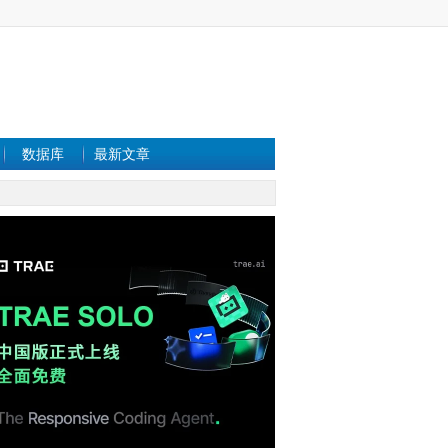
数据库
最新文章