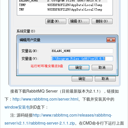
接着下载RabbitMQ Server（目前最新版本为2.1.1），链接如
下：
http://www.rabbitmq.com/server.html
。下载并安装其中的
window安装包
到D盘下：
注: 源码链接
http://www.rabbitmq.com/releases/rabbitmq-
server/v2.1.1/rabbitmq-server-2.1.1.zip
。在CMD命令行下运行上面