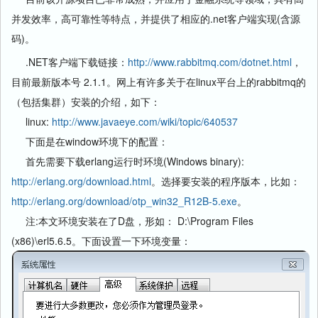
并发效率，高可靠性等特点，并提供了相应的.net客户端实现(含源
码)。
.NET客户端下载链接：
http://www.rabbitmq.com/dotnet.html
，
目前最新版本号 2.1.1。网上有许多关于在linux平台上的rabbitmq的
（包括集群）安装的介绍，如下：
linux:
http://www.javaeye.com/wiki/topic/640537
下面是在window环境下的配置：
首先需要下载erlang运行时环境(Windows binary):
http://erlang.org/download.html
。选择要安装的程序版本，比如：
http://erlang.org/download/otp_win32_R12B-5.exe
。
注:本文环境安装在了D盘，形如： D:\Program Files
(x86)\erl5.6.5。下面设置一下环境变量：