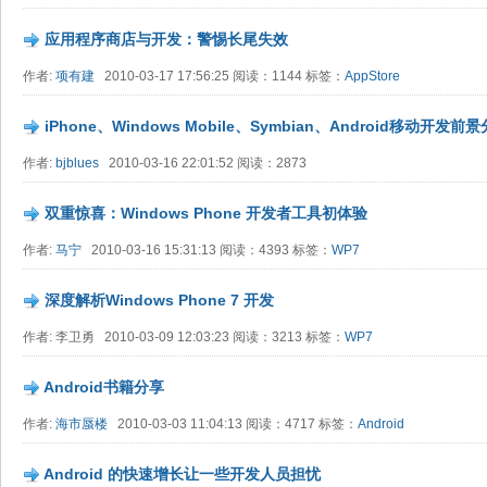
应用程序商店与开发：警惕长尾失效
作者:
项有建
2010-03-17 17:56:25 阅读：1144 标签：
AppStore
iPhone、Windows Mobile、Symbian、Android移动开发前
作者:
bjblues
2010-03-16 22:01:52 阅读：2873
双重惊喜：Windows Phone 开发者工具初体验
作者:
马宁
2010-03-16 15:31:13 阅读：4393 标签：
WP7
深度解析Windows Phone 7 开发
作者: 李卫勇 2010-03-09 12:03:23 阅读：3213 标签：
WP7
Android书籍分享
作者:
海市蜃楼
2010-03-03 11:04:13 阅读：4717 标签：
Android
Android 的快速增长让一些开发人员担忧