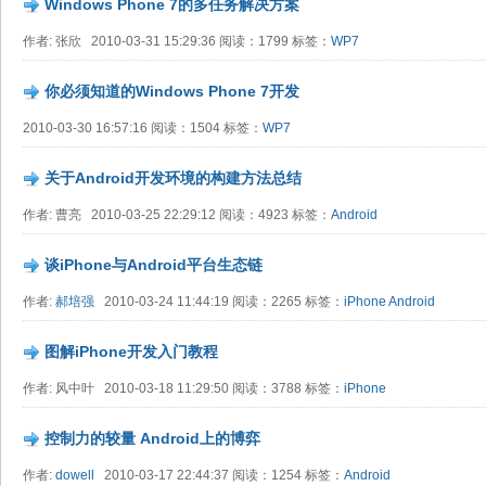
Windows Phone 7的多任务解决方案
作者: 张欣 2010-03-31 15:29:36 阅读：1799 标签：
WP7
你必须知道的Windows Phone 7开发
2010-03-30 16:57:16 阅读：1504 标签：
WP7
关于Android开发环境的构建方法总结
作者: 曹亮 2010-03-25 22:29:12 阅读：4923 标签：
Android
谈iPhone与Android平台生态链
作者:
郝培强
2010-03-24 11:44:19 阅读：2265 标签：
iPhone
Android
图解iPhone开发入门教程
作者: 风中叶 2010-03-18 11:29:50 阅读：3788 标签：
iPhone
控制力的较量 Android上的博弈
作者:
dowell
2010-03-17 22:44:37 阅读：1254 标签：
Android