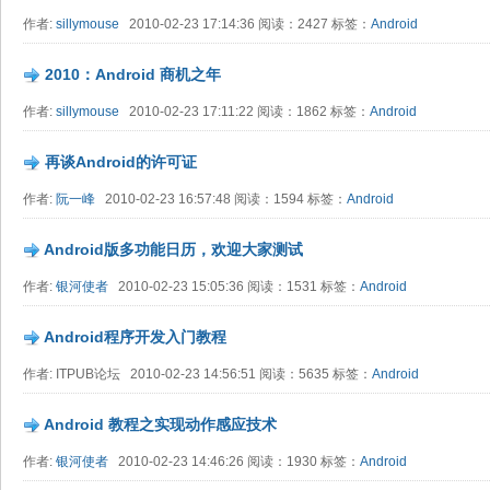
作者:
sillymouse
2010-02-23 17:14:36 阅读：2427 标签：
Android
2010：Android 商机之年
作者:
sillymouse
2010-02-23 17:11:22 阅读：1862 标签：
Android
再谈Android的许可证
作者:
阮一峰
2010-02-23 16:57:48 阅读：1594 标签：
Android
Android版多功能日历，欢迎大家测试
作者:
银河使者
2010-02-23 15:05:36 阅读：1531 标签：
Android
Android程序开发入门教程
作者: ITPUB论坛 2010-02-23 14:56:51 阅读：5635 标签：
Android
Android 教程之实现动作感应技术
作者:
银河使者
2010-02-23 14:46:26 阅读：1930 标签：
Android