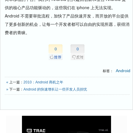
供的核心产品功能驱动的，这些我们在 iphone 上无法实现。
Android 不需要审批流程，加快了产品快速开发，而开放的平台提供
了更多创新的机会，让每一个开发者都可以自由的实现所愿，获得消
费者的青睐。
0
0
Android
标签：
«
上一篇：
2010：Android 商机之年
»
下一篇：
Android 的快速增长让一些开发人员担忧