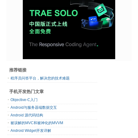
推荐链接
程序员问答平台，解决您的技术难题
手机开发热门文章
Objective-C入门
Android与服务器端数据交互
Android 源代码结构
被误解的MVC和被神化的MVVM
Android Widget开发详解