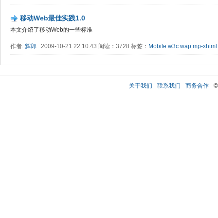
移动Web最佳实践1.0
本文介绍了移动Web的一些标准
作者:
辉郎
2009-10-21 22:10:43 阅读：3728 标签：
Mobile
w3c
wap
mp-xhtml
关于我们
联系我们
商务合作
©