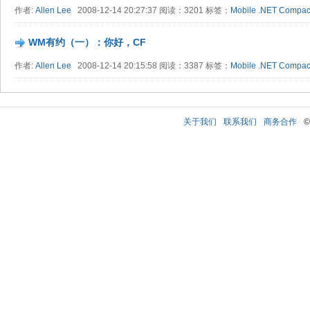
作者:
Allen Lee
2008-12-14 20:27:37 阅读：3201 标签：
Mobile
.NET Compac
WM有约（一）：你好，CF
作者:
Allen Lee
2008-12-14 20:15:58 阅读：3387 标签：
Mobile
.NET Compac
关于我们
联系我们
商务合作
©