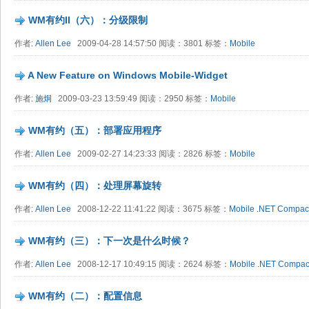
WM有约II（六）：分级限制
作者:
Allen Lee
2009-04-28 14:57:50 阅读：3801 标签：
Mobile
A New Feature on Windows Mobile-Widget
作者:
施炯
2009-03-23 13:59:49 阅读：2950 标签：
Mobile
WM有约（五）：部署应用程序
作者:
Allen Lee
2009-02-27 14:23:33 阅读：2826 标签：
Mobile
WM有约（四）：处理屏幕旋转
作者:
Allen Lee
2008-12-22 11:41:22 阅读：3675 标签：
Mobile
.NET Compac
WM有约（三）：下一次是什么时候？
作者:
Allen Lee
2008-12-17 10:49:15 阅读：2624 标签：
Mobile
.NET Compac
WM有约（二）：配置信息