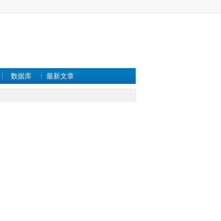
数据库
最新文章