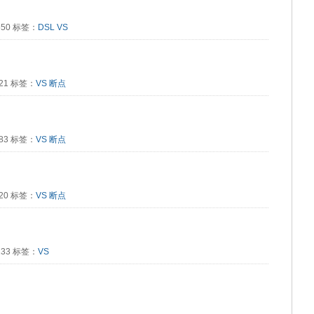
2550 标签：
DSL
VS
221 标签：
VS
断点
283 标签：
VS
断点
520 标签：
VS
断点
2133 标签：
VS