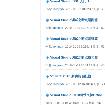
Visual Studio DSL 入门 1
作者:
孤独侠客
2010-01-27 10:02:47 阅读：
Visual Studio调试之断点进阶篇
作者:
donjuan
2010-01-19 10:37:38 阅读：5
Visual Studio调试之断点基础篇
作者:
donjuan
2010-01-19 10:36:43 阅读：5
Visual Studio调试之断点技巧篇
作者:
donjuan
2010-01-19 10:34:13 阅读：4
VS.NET 2010 新功能 [整理]
作者:
孤独侠客
2010-01-12 16:10:36 阅读：
Visual Studio 2010特性支持Office
2009-12-02 11:06:38 阅读：4199 标签：
VS