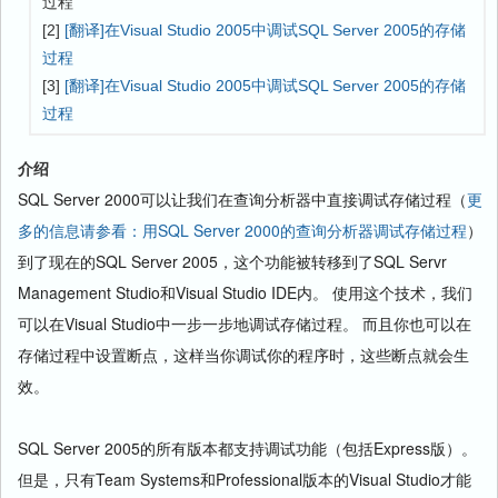
过程
[2]
[翻译]在Visual Studio 2005中调试SQL Server 2005的存储
过程
[3]
[翻译]在Visual Studio 2005中调试SQL Server 2005的存储
过程
介绍
SQL Server 2000可以让我们在查询分析器中直接调试存储过程（
更
多的信息请参看：用SQL Server 2000的查询分析器调试存储过程
）
到了现在的SQL Server 2005，这个功能被转移到了SQL Servr
Management Studio和Visual Studio IDE内。 使用这个技术，我们
可以在Visual Studio中一步一步地调试存储过程。 而且你也可以在
存储过程中设置断点，这样当你调试你的程序时，这些断点就会生
效。
SQL Server 2005的所有版本都支持调试功能（包括Express版）。
但是，只有Team Systems和Professional版本的Visual Studio才能