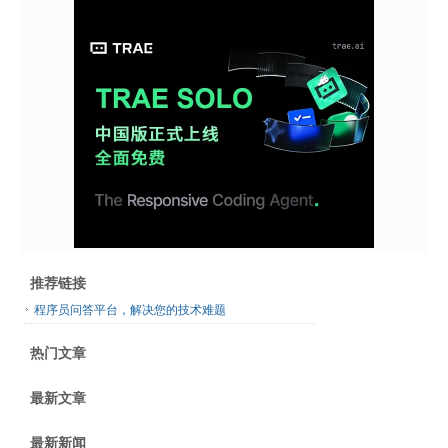
推荐链接
程序员问答平台，解决您的技术难题
热门文章
最新文章
最新新闻