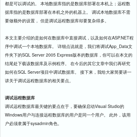
都是可以调试的。 本地数据库指的是数据库部署在本机上；远程数
据库指的是数据库部署在本机之外的机器上。 调试本地数据库不需
要做额外的设置， 但是调试远程数据库却要复杂得多。
本文主要介绍的是如何在数据库中直接调试，以及如何在ASP.NET程
序中调试一个本地数据库。 详细点说就是，我们将调试App_Data文
件夹下的SQL Server 2005 Express版本的数据库，你可以在本文的
结尾处下载该数据库及示例程序。 在今后的其它文章中我们再研究
如何在SQL Server项目中调试数据库。 接下来，我给大家简要讲一
讲关于调试远程数据库的相关要点。
调试远程数据库
调试远程数据库最关键的要点在于，要确保启动Visual Studio的
Windows用户与连接远程数据库的用户是同一个用户。 此外，该用
户必须隶属于sysadmin角色。