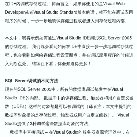
在IDE内调试存储过程。 简而言之，如果你使用的是Visual Web
Developer或者Visual Studio Standard版本的话，就不能在调试应用
程序的时候，一步一步地调试存储过程或者进入到存储过程内部。
本文中，我将示例如何通过Visual Studio IDE调试SQL Server 2005
的存储过程。 我们既会看到如何在IDE中直接一步一步地调试存储过
程，也会看到如何给存储过程设置断点，并在调试应用程序的时候进
入到断点处。 继续往下看，你会知道得更多！
SQL Server调试的不同方法
现在的SQL Server 2005中，所有的数据库调试都发生在Visual
Studio IDE的内部。 数据库中的像存储过程、触发器和用户自定义函
数（UDFs）这样的对象都是可以被调试的（译者注：本文中提到的
数据库对象指的是存储过程、触发器或用户自定义函数）。 Visual
Studio提供了3种调试这些数据库对象的方法。
数据库中直接调试 – 在Visual Studio的服务器资源管理器中，右