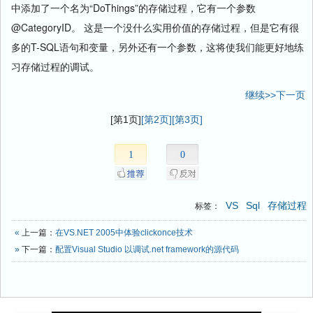
中添加了一个名为“DoThings”的存储过程，它有一个参数
@CategoryID。 这是一个没什么实用价值的存储过程，但是它有很
多的T-SQL语句和变量，另外还有一个参数，这将使我们能更好地练
习存储过程的调试。
继续>>下一页
[第1页]
[第2页]
[第3页]
1
0
VS
Sql
存储过程
标签：
«
上一篇：
在VS.NET 2005中体验clickonce技术
»
下一篇：
配置Visual Studio 以调试.net framework的源代码