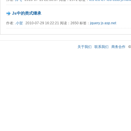
Js中的类式继承
作者:
.小贺
2010-07-29 16:22:21 阅读：2650 标签：
jquery
js
asp.net
关于我们
联系我们
商务合作
©