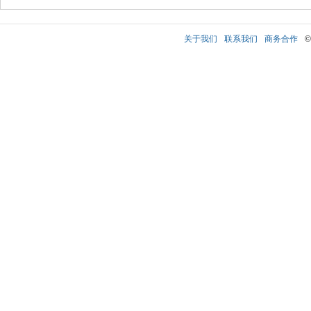
关于我们
联系我们
商务合作
©