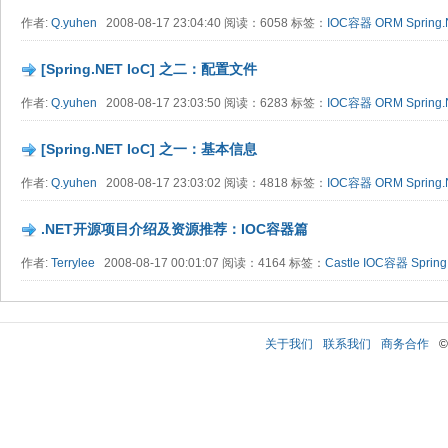
作者:
Q.yuhen
2008-08-17 23:04:40 阅读：6058 标签：
IOC容器
ORM
Spring.
[Spring.NET IoC] 之二：配置文件
作者:
Q.yuhen
2008-08-17 23:03:50 阅读：6283 标签：
IOC容器
ORM
Spring.
[Spring.NET IoC] 之一：基本信息
作者:
Q.yuhen
2008-08-17 23:03:02 阅读：4818 标签：
IOC容器
ORM
Spring.
.NET开源项目介绍及资源推荐：IOC容器篇
作者:
Terrylee
2008-08-17 00:01:07 阅读：4164 标签：
Castle
IOC容器
Sprin
关于我们
联系我们
商务合作
©