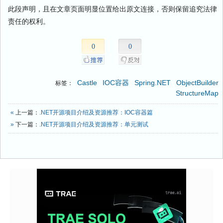
此段声明，且在文章页面明显位置给出原文连接，否则保留追究法律
责任的权利。
0
0
Castle
IOC容器
Spring.NET
ObjectBuilder
标签：
StructureMap
«
上一篇：
.NET开源项目介绍及资源推荐：IOC容器篇
»
下一篇：
.NET开源项目介绍及资源推荐：单元测试