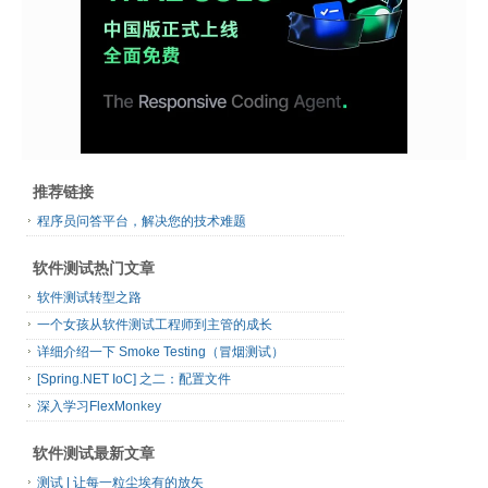
推荐链接
程序员问答平台，解决您的技术难题
软件测试热门文章
软件测试转型之路
一个女孩从软件测试工程师到主管的成长
详细介绍一下 Smoke Testing（冒烟测试）
[Spring.NET IoC] 之二：配置文件
深入学习Flex​Monkey
软件测试最新文章
测试 | 让每一粒尘埃有的放矢