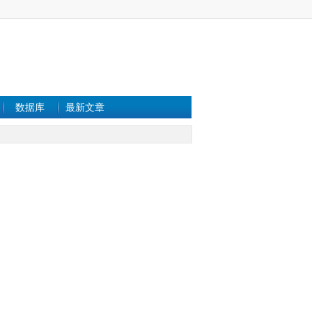
数据库
最新文章