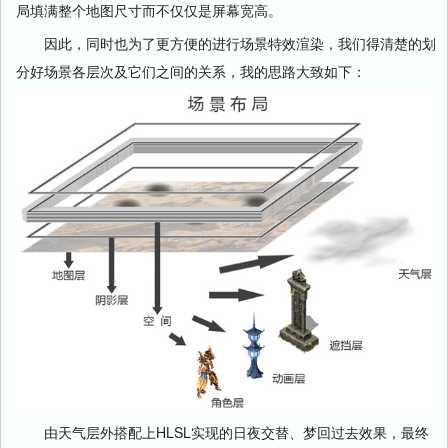
局填满整个地图尺寸而不仅仅是屏幕宽高。
因此，同时也为了更方便的进行场景特效渲染，我们得清楚的划
分好场景各层次及它们之间的关系，我的思路大致如下：
由天气层外搭配上
HLSL
实现的日夜交替、梦回过去效果，最终