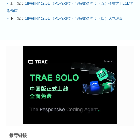
«
上一篇：
Silverlight 2.5D RPG游戏技巧与特效处理：（五）圣赞之HLSL渲
染动画
»
下一篇：
Silverlight 2.5D RPG游戏技巧与特效处理：（四）天气系统
推荐链接