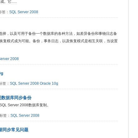
它......
0 标签：
SQL Server 2008
复模式的选择，以及可用于备份一个数据库的各种方法，如差异备份和事物日志备
恢复模式成为可能。备份，事务日志，以及恢复模式是相互关联，当设置
erver 2008
0g
8 标签：
SQL Server 2008
Oracle 10g
制实现数据库同步备份
Server 2008数据库复制。
9 标签：
SQL Server 2008
现数据同步常见问题