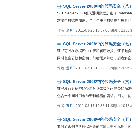
SQL Server 2008中的代码安全（
SQL Server 2008引入透明数据加密（Transp
对整个数据库加密。当一个用户数据库可用且已启用TD
作者:
邀月
2011-03-23 10:37:08 阅读：231
SQL Server 2008中的代码安全（
证书可以在数据库中加密和解密数据。证书包含
同时包含公钥和密钥，前者用来加密，后者解密。SQL 
作者:
邀月
2011-03-18 13:22:28 阅读：209
SQL Server 2008中的代码安全
证书和非对称密钥使用数据库级的内部公钥加密
包含一个同时用来加密和解密的密钥。困此，使用对..
作者:
邀月
2011-03-17 12:38:11 阅读：104
SQL Server 2008中的代码安全
非对称密钥包含数据库级的内部公钥和私钥，它可以