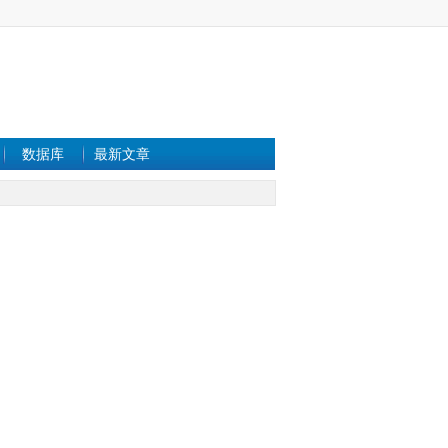
数据库
最新文章