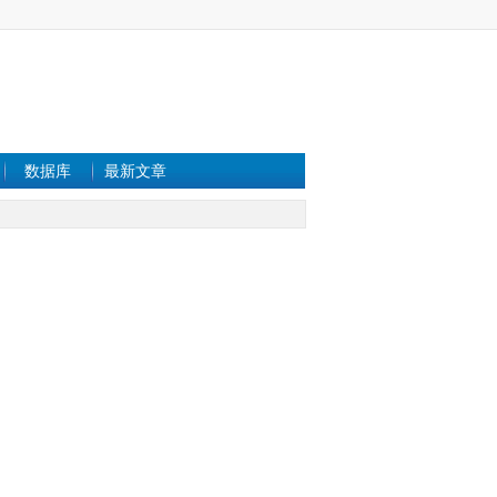
数据库
最新文章