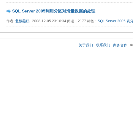
SQL Server 2005利用分区对海量数据的处理
作者:
北极燕鸥
2008-12-05 23:10:34 阅读：2177 标签：
SQL Server 2005
表
关于我们
联系我们
商务合作
©