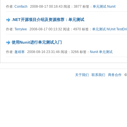
作者:
Confach
2008-08-17 00:16:43 阅读：3877 标签：
单元测试
Nunit
.NET开源项目介绍及资源推荐：单元测试
作者:
Terrylee
2008-08-17 00:13:32 阅读：4970 标签：
单元测试
NUnit
TestDr
使用Nunit进行单元测试入门
作者:
逖靖寒
2008-08-16 23:31:46 阅读：3266 标签：
Nunit
单元测试
关于我们
联系我们
商务合作
©