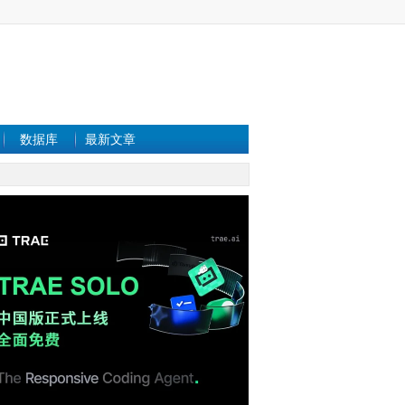
数据库
最新文章