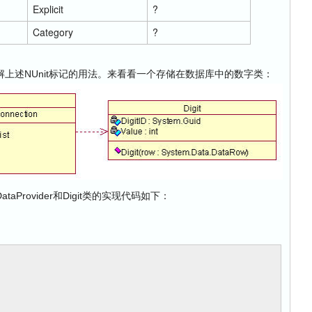
Explicit
?
Category
?
上述NUnit标记的用法。来看看一个存储在数据库中的数字类：
ataProvider和Digit类的实现代码如下：