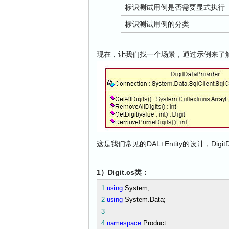
标识测试用例是否需要显式执行
标识测试用例的分类
现在，让我们找一个场景，通过示例来了解
这是我们常见的DAL+Entity的设计，DigitD
1）Digit.cs类：
1
using
System;
2
using
System.Data;
3
4
namespace
Product