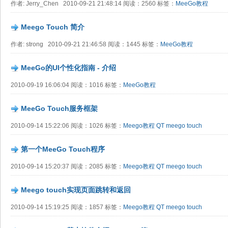
作者: Jerry_Chen 2010-09-21 21:48:14 阅读：2560 标签：
MeeGo教程
Meego Touch 简介
作者: strong 2010-09-21 21:46:58 阅读：1445 标签：
MeeGo教程
MeeGo的UI个性化指南 - 介绍
2010-09-19 16:06:04 阅读：1016 标签：
MeeGo教程
MeeGo Touch服务框架
2010-09-14 15:22:06 阅读：1026 标签：
Meego教程
QT
meego touch
第一个MeeGo Touch程序
2010-09-14 15:20:37 阅读：2085 标签：
Meego教程
QT
meego touch
Meego touch实现页面跳转和返回
2010-09-14 15:19:25 阅读：1857 标签：
Meego教程
QT
meego touch