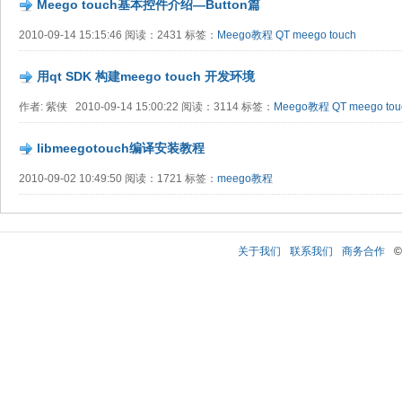
Meego touch基本控件介绍—Button篇
2010-09-14 15:15:46 阅读：2431 标签：
Meego教程
QT
meego touch
用qt SDK 构建meego touch 开发环境
作者: 紫侠 2010-09-14 15:00:22 阅读：3114 标签：
Meego教程
QT
meego tou
libmeegotouch编译安装教程
2010-09-02 10:49:50 阅读：1721 标签：
meego教程
关于我们
联系我们
商务合作
©