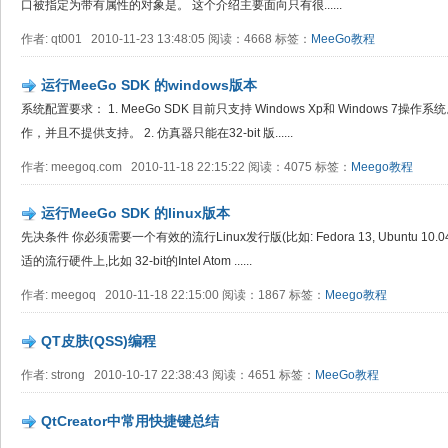
口被指定为带有属性的对象是。 这个介绍主要面向只有很......
作者: qt001 2010-11-23 13:48:05 阅读：4668 标签：
MeeGo教程
运行MeeGo SDK 的windows版本
系统配置要求： 1. MeeGo SDK 目前只支持 Windows Xp和 Windows 7操作系
作，并且不提供支持。 2. 仿真器只能在32-bit 版......
作者: meegoq.com 2010-11-18 22:15:22 阅读：4075 标签：
Meego教程
运行MeeGo SDK 的linux版本
先决条件 你必须需要一个有效的流行Linux发行版(比如: Fedora 13, Ubuntu 10.04
适的流行硬件上,比如 32-bit的Intel Atom ......
作者: meegoq 2010-11-18 22:15:00 阅读：1867 标签：
Meego教程
QT皮肤(QSS)编程
作者: strong 2010-10-17 22:38:43 阅读：4651 标签：
MeeGo教程
QtCreator中常用快捷键总结