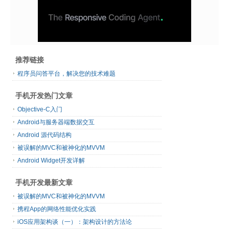
推荐链接
程序员问答平台，解决您的技术难题
手机开发热门文章
Objective-C入门
Android与服务器端数据交互
Android 源代码结构
被误解的MVC和被神化的MVVM
Android Widget开发详解
手机开发最新文章
被误解的MVC和被神化的MVVM
携程App的网络性能优化实践
iOS应用架构谈（一）：架构设计的方法论