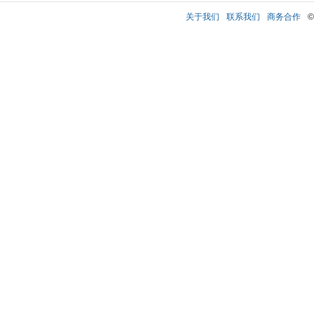
关于我们
联系我们
商务合作
©