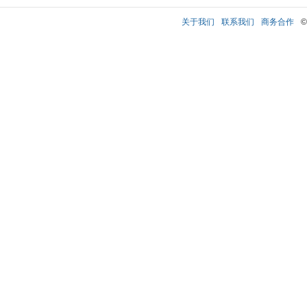
关于我们
联系我们
商务合作
©