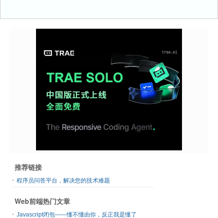
推荐链接
程序员问答平台，解决您的技术难题
Web前端热门文章
Javascript闭包——懂不懂由你，反正我是懂了