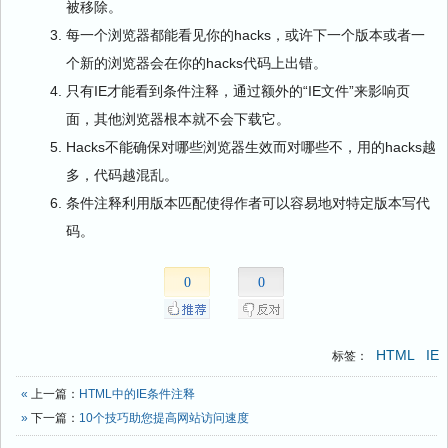
被移除。
每一个浏览器都能看见你的hacks，或许下一个版本或者一
个新的浏览器会在你的hacks代码上出错。
只有IE才能看到条件注释，通过额外的“IE文件”来影响页
面，其他浏览器根本就不会下载它。
Hacks不能确保对哪些浏览器生效而对哪些不，用的hacks越
多，代码越混乱。
条件注释利用版本匹配使得作者可以容易地对特定版本写代
码。
0
0
HTML
IE
标签：
«
上一篇：
HTML中的IE条件注释
»
下一篇：
10个技巧助您提高网站访问速度