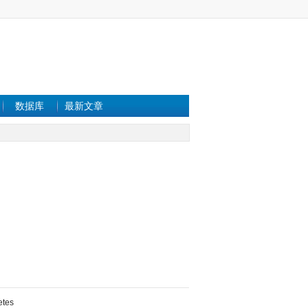
数据库
最新文章
etes