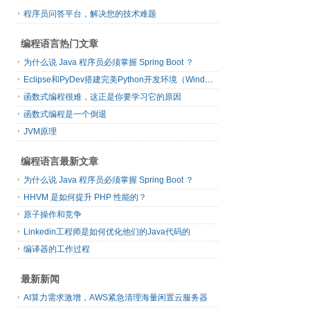
程序员问答平台，解决您的技术难题
编程语言热门文章
为什么说 Java 程序员必须掌握 Spring Boot ？
Eclipse和PyDev搭建完美Python开发环境（Windows篇）
函数式编程很难，这正是你要学习它的原因
函数式编程是一个倒退
JVM原理
编程语言最新文章
为什么说 Java 程序员必须掌握 Spring Boot ？
HHVM 是如何提升 PHP 性能的？
原子操作和竞争
Linkedin工程师是如何优化他们的Java代码的
编译器的工作过程
最新新闻
AI算力需求激增，AWS紧急清理海量闲置云服务器