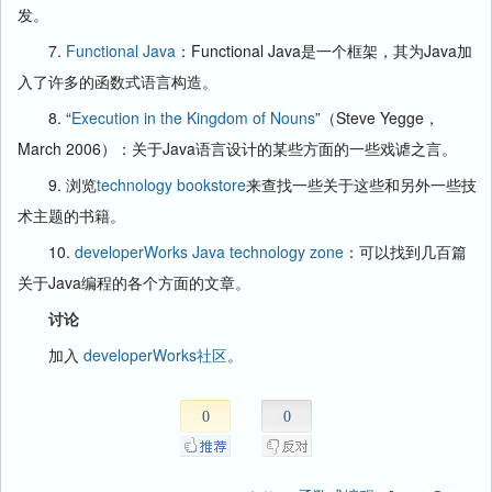
发。
7.
Functional Java
：Functional Java是一个框架，其为Java加
入了许多的函数式语言构造。
8. “
Execution in the Kingdom of Nouns
”（Steve Yegge，
March 2006）：关于Java语言设计的某些方面的一些戏谑之言。
9. 浏览
technology bookstore
来查找一些关于这些和另外一些技
术主题的书籍。
10.
developerWorks Java technology zone
：可以找到几百篇
关于Java编程的各个方面的文章。
讨论
加入
developerWorks社区
。
0
0