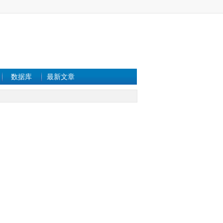
数据库
最新文章