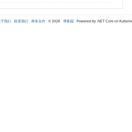
关于我们
联系我们
商务合作
© 2026
博客园
Powered by .NET Core on Kubern