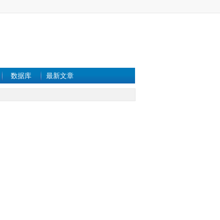
数据库
最新文章