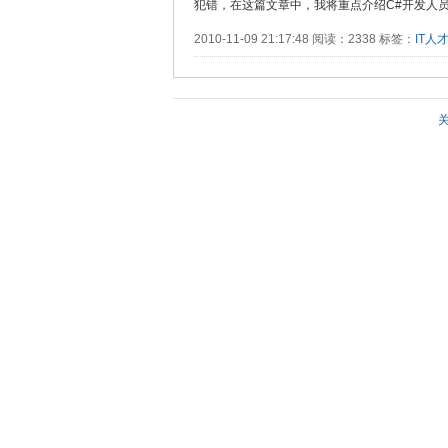
犯错，在这篇文章中，我将重点介绍C#开发人员最容.
2010-11-09 21:17:48 阅读：2338 标签：
IT人