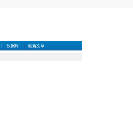
数据库
最新文章