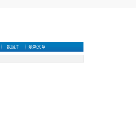
数据库
最新文章