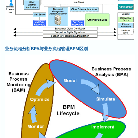
业务流程分析BPA与业务流程管理BPM区别