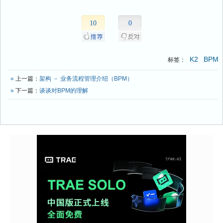
10
0
K2
BPM
标签：
«
上一篇：
架构 － 业务流程管理介绍（BPM）
»
下一篇：
谈谈对BPM的理解