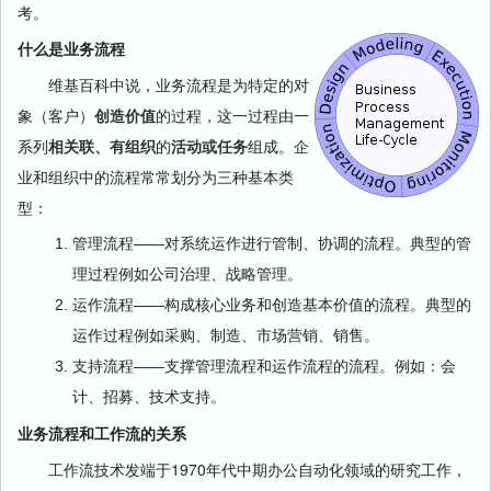
考。
什么是业务流程
维基百科中说，业务流程是为特定的对
象（客户）
创造价值
的过程，这一过程由一
系列
相关联、有组织
的
活动或任务
组成。企
业和组织中的流程常常划分为三种基本类
型：
管理流程——对系统运作进行管制、协调的流程。典型的管
理过程例如公司治理、战略管理。
运作流程——构成核心业务和创造基本价值的流程。典型的
运作过程例如采购、制造、市场营销、销售。
支持流程——支撑管理流程和运作流程的流程。例如：会
计、招募、技术支持。
业务流程和工作流的关系
工作流技术发端于1970年代中期办公自动化领域的研究工作，