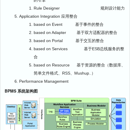
的引擎
Rule Designer 规则设计能力
Application Integration 应用整合
based on Event 基于事件的整合
based on Adapter 基于双方适配器的整合
based on Portal 基于交互的整合
based on Services 基于ESB总线服务的整
合
based on Resource 基于资源的整合（数据库、
简单文件格式、RSS、Mushup..）
Performance Management
BPMS 系统架构图