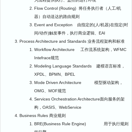
为流程提供执行、监控的运行环境
Flow Control (Routing) 将任务执行者（人工/机
器）自动送达的路由规则
Event and Exception 由指定的(人/机器)在指定(时
间/动作)触发事件，执行商业逻辑、EAI
Process Architecture and Standards 业务流程架构和标准
Workflow Architecture 工作流系统架构，WFMC
Intefrace规范
Modeling Language Standards 建模语言标准，
XPDL、BPMN、BPEL
Mode Driven Architecture 模型驱动架构，
OMG、MOF规范
Services Orchestration Architecture面向服务的架
构，OASIS、WebService
Business Rules 商业规则
BRE(Business Rule Engine) 用于执行规则