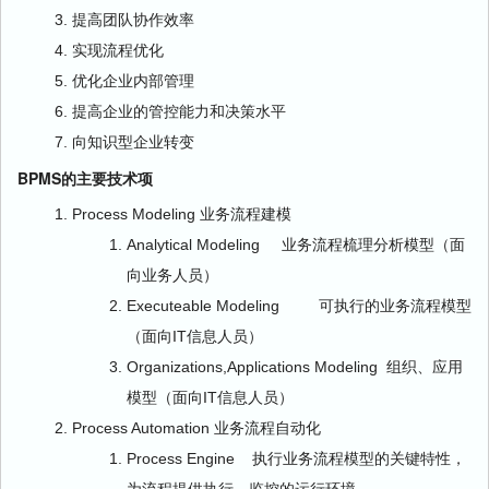
提高团队协作效率
实现流程优化
优化企业内部管理
提高企业的管控能力和决策水平
向知识型企业转变
BPMS的主要技术项
Process Modeling 业务流程建模
Analytical Modeling 业务流程梳理分析模型（面
向业务人员）
Executeable Modeling 可执行的业务流程模型
（面向IT信息人员）
Organizations,Applications Modeling 组织、应用
模型（面向IT信息人员）
Process Automation 业务流程自动化
Process Engine 执行业务流程模型的关键特性，