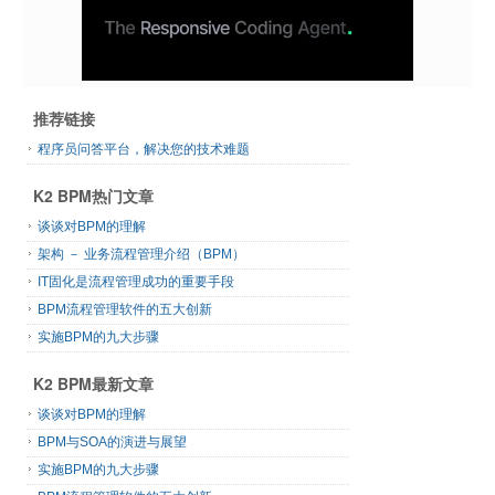
推荐链接
程序员问答平台，解决您的技术难题
K2 BPM热门文章
谈谈对BPM的理解
架构 － 业务流程管理介绍（BPM）
IT固化是流程管理成功的重要手段
BPM流程管理软件的五大创新
实施BPM的九大步骤
K2 BPM最新文章
谈谈对BPM的理解
BPM与SOA的演进与展望
实施BPM的九大步骤