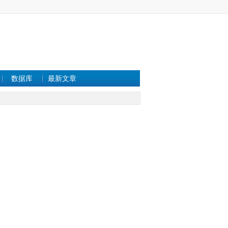
数据库
最新文章