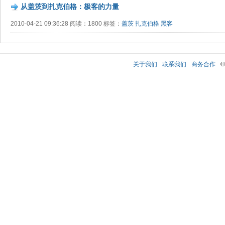
从盖茨到扎克伯格：极客的力量
2010-04-21 09:36:28 阅读：1800 标签：
盖茨
扎克伯格
黑客
关于我们
联系我们
商务合作
©