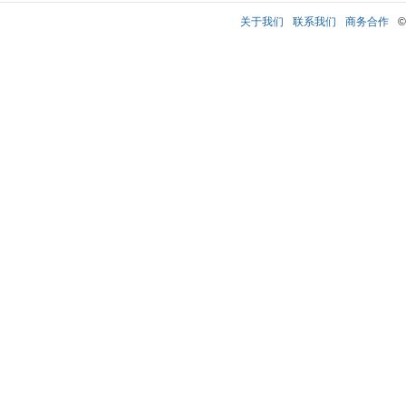
关于我们
联系我们
商务合作
©