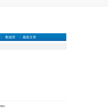
数据库
最新文章
etes