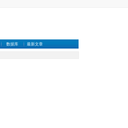
数据库
最新文章