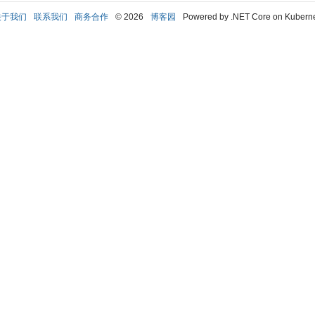
关于我们
联系我们
商务合作
© 2026
博客园
Powered by .NET Core on Kubern