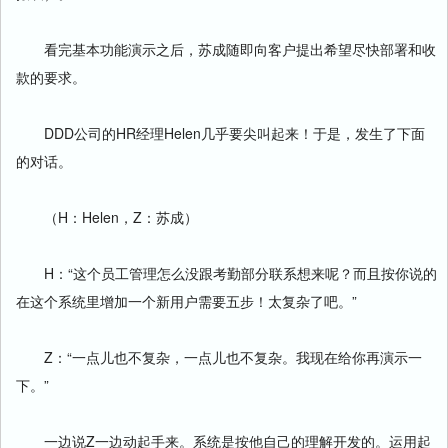
看完基本功能演示之后，苏成随即向客户提出希望尽快部署和收
款的要求。
DDD公司的HR经理Helen几乎要尖叫起来！于是，发生了下面
的对话。
（H：Helen，Z：苏成）
H：“这个员工管理怎么没跟考勤部分联系想来呢？而且按你说的
在这个系统里增加一个新用户需要五步！太复杂了吧。”
Z：“一点儿也不复杂，一点儿也不复杂。我现在给你再演示一
下。”
一边说Z一边动起手来。系统是按他自己的理解开发的。运用起