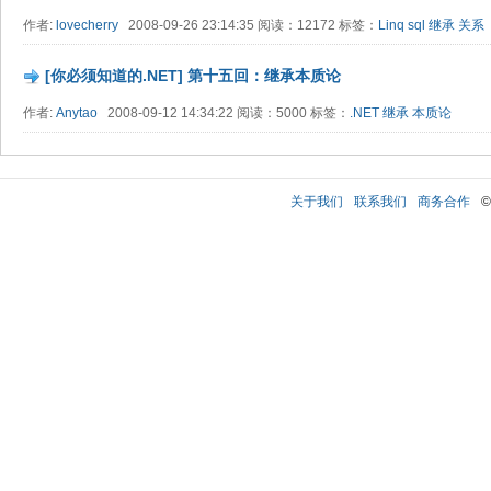
作者:
lovecherry
2008-09-26 23:14:35 阅读：12172 标签：
Linq
sql
继承
关系
[你必须知道的.NET] 第十五回：继承本质论
作者:
Anytao
2008-09-12 14:34:22 阅读：5000 标签：
.NET
继承
本质论
关于我们
联系我们
商务合作
©