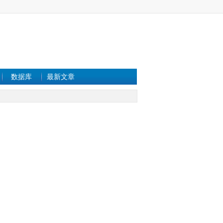
数据库
最新文章