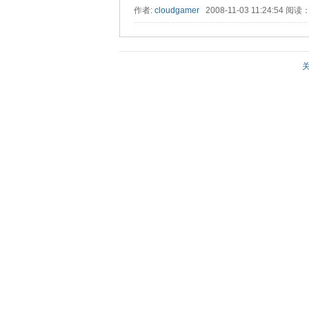
作者:
cloudgamer
2008-11-03 11:24:54 阅