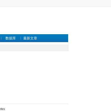
数据库
最新文章
etes