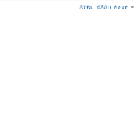
关于我们
联系我们
商务合作
©