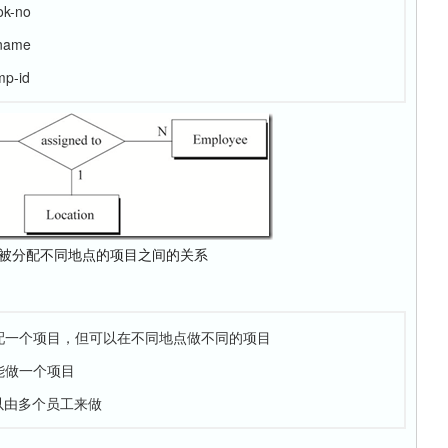
ok-no
-name
mp-id
工被分配不同地点的项目之间的关系
分配一个项目，但可以在不同地点做不同的项目
能做一个项目
以由多个员工来做