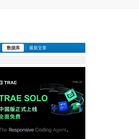
数据库
最新文章