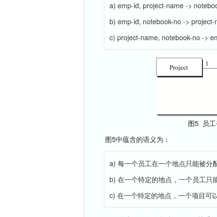
a) emp-id, project-name -> notebo
b) emp-id, notebook-no -> project
c) project-name, notebook-no -> e
图5 员
图5中蕴含的语义为：
a) 每一个员工在一个地点只能被
b) 在一个特定的地点，一个员工只
c) 在一个特定的地点，一个项目可