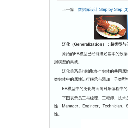
上一篇：
数据库设计 Step by Step (3
泛化（Generalization）：超类型
原始的ER模型已经能描述基本的数据和关系
据模型的集成。
泛化关系是指抽取多个实体的共同属性
类实体中的属性进行继承与添加，子类型
ER模型中的泛化与面向对象编程中的
下图表示员工与经理、工程师、技术员、秘
性，Manager、Engineer、Technic
性。