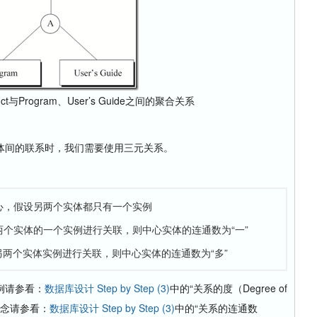
oduct与Program、User’s Guide之间的聚合关系
）
间的联系时，我们需要使用三元关系。
中心，假设另两个实体都只有一个实例
两个实体的一个实例进行关联，则中心实体的连通数为“一”
另两个实体实例进行关联，则中心实体的连通数为“多”
例请参看：
数据库设计 Step by Step (3)
中的“关系的度（Degree of
数”概念请参看：
数据库设计 Step by Step (3)
中的“关系的连通数