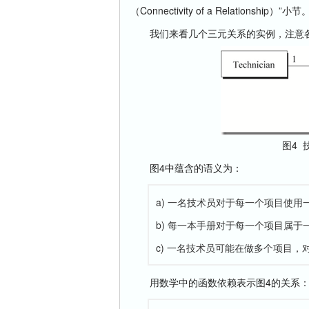
（Connectivity of a Relationship）”小节
我们来看几个三元关系的实例，注意
图4
图4中蕴含的语义为：
a) 一名技术员对于每一个项目使用
b) 每一本手册对于每一个项目属于
c) 一名技术员可能在做多个项目
用数学中的函数依赖表示图4的关系