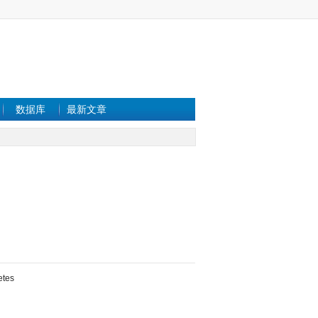
数据库
最新文章
etes